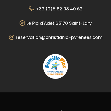
+33 (0)5 62 98 40 62
Le Pla d’Adet 65170 Saint-Lary
reservation@christiania-pyrenees.com