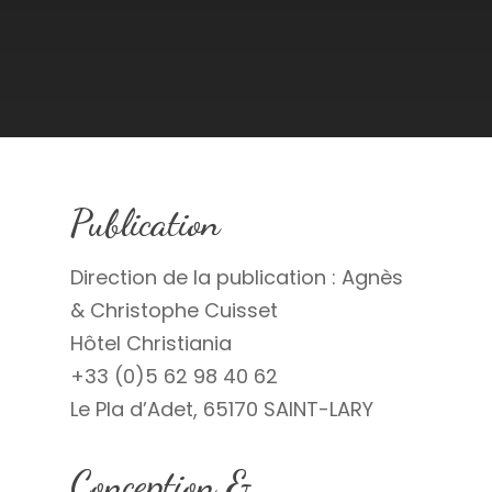
Publication
Direction de la publication : Agnès
& Christophe Cuisset
Hôtel Christiania
+33 (0)5 62 98 40 62
Le Pla d’Adet, 65170 SAINT-LARY
Conception &