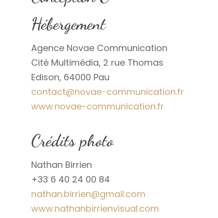
Hébergement
Agence Novae Communication
Cité Multimédia, 2 rue Thomas
Edison, 64000 Pau
contact@novae-communication.fr
www.novae-communication.fr
Crédits photo
Nathan Birrien
+33 6 40 24 00 84
nathan.birrien@gmail.com
www.nathanbirrienvisual.com