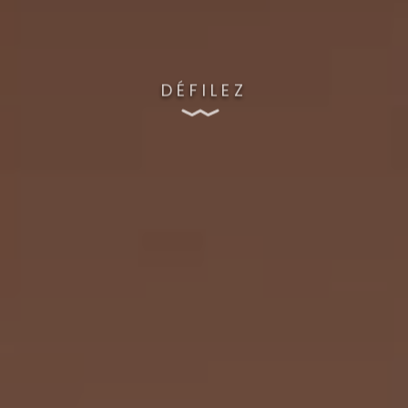
DÉFILEZ