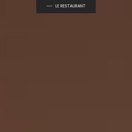
LE RESTAURANT