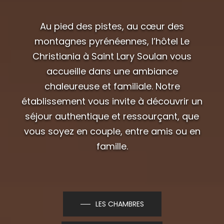
Au pied des pistes, au cœur des
montagnes pyrénéennes, l’hôtel Le
Christiania à Saint Lary Soulan vous
accueille dans une ambiance
chaleureuse et familiale. Notre
établissement vous invite à découvrir un
séjour authentique et ressourçant, que
vous soyez en couple, entre amis ou en
famille.
LES CHAMBRES