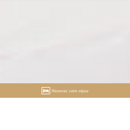
Réservez votre séjour