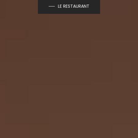
LE RESTAURANT