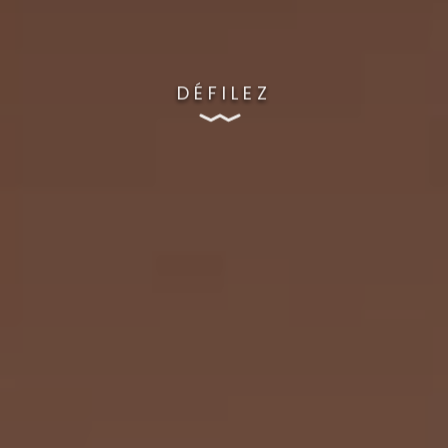
DÉFILEZ