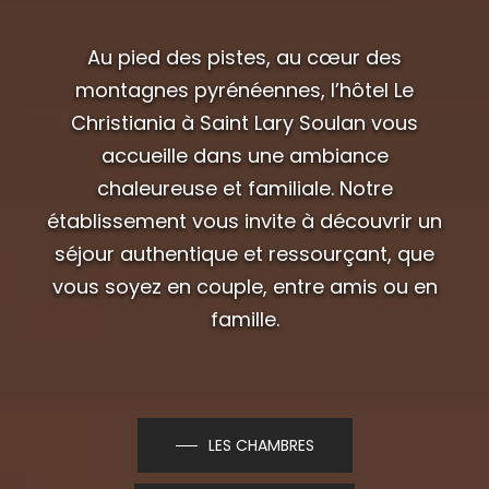
Au pied des pistes, au cœur des
montagnes pyrénéennes, l’hôtel Le
Christiania à Saint Lary Soulan vous
accueille dans une ambiance
chaleureuse et familiale. Notre
établissement vous invite à découvrir un
séjour authentique et ressourçant, que
vous soyez en couple, entre amis ou en
famille.
LES CHAMBRES