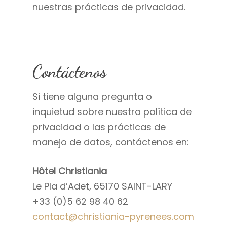
nuestras prácticas de privacidad.
Contáctenos
Si tiene alguna pregunta o
inquietud sobre nuestra política de
privacidad o las prácticas de
manejo de datos, contáctenos en:
Hôtel Christiania
Le Pla d’Adet, 65170 SAINT-LARY
+33 (0)5 62 98 40 62
contact@christiania-pyrenees.com