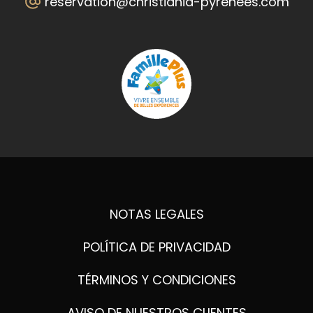
reservation@christiania-pyrenees.com
NOTAS LEGALES
POLÍTICA DE PRIVACIDAD
TÉRMINOS Y CONDICIONES
AVISO DE NUESTROS CLIENTES