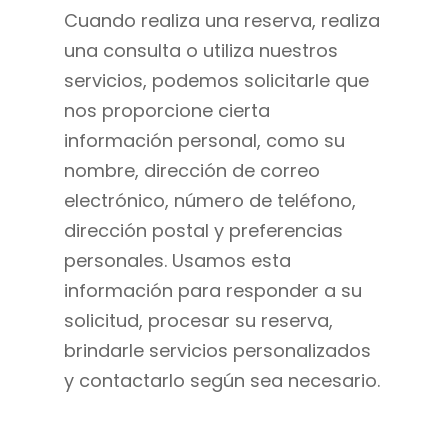
Cuando realiza una reserva, realiza
una consulta o utiliza nuestros
servicios, podemos solicitarle que
nos proporcione cierta
información personal, como su
nombre, dirección de correo
electrónico, número de teléfono,
dirección postal y preferencias
personales. Usamos esta
información para responder a su
solicitud, procesar su reserva,
brindarle servicios personalizados
y contactarlo según sea necesario.