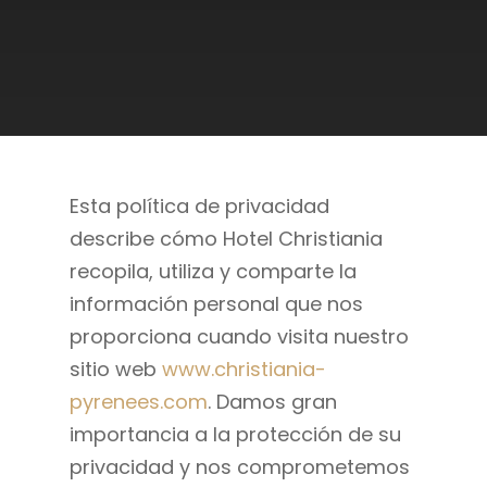
Esta política de privacidad
describe cómo Hotel Christiania
recopila, utiliza y comparte la
información personal que nos
proporciona cuando visita nuestro
sitio web
www.christiania-
pyrenees.com
. Damos gran
importancia a la protección de su
privacidad y nos comprometemos