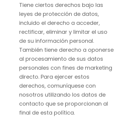
Tiene ciertos derechos bajo las
leyes de protección de datos,
incluido el derecho a acceder,
rectificar, eliminar y limitar el uso
de su información personal.
También tiene derecho a oponerse
al procesamiento de sus datos
personales con fines de marketing
directo. Para ejercer estos
derechos, comuníquese con
nosotros utilizando los datos de
contacto que se proporcionan al
final de esta política.