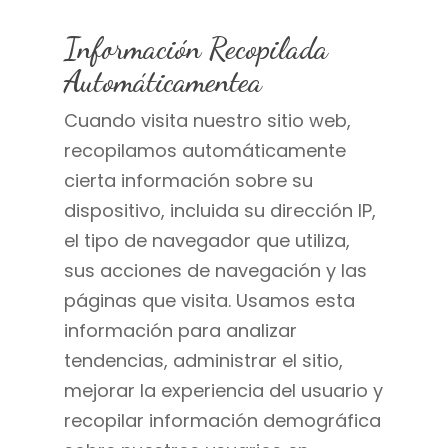
Información Recopilada
Automáticamentea
Cuando visita nuestro sitio web,
recopilamos automáticamente
cierta información sobre su
dispositivo, incluida su dirección IP,
el tipo de navegador que utiliza,
sus acciones de navegación y las
páginas que visita. Usamos esta
información para analizar
tendencias, administrar el sitio,
mejorar la experiencia del usuario y
recopilar información demográfica