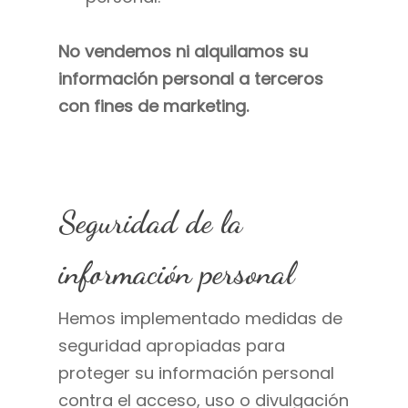
No vendemos ni alquilamos su
información personal a terceros
con fines de marketing.
Seguridad de la
información personal
Hemos implementado medidas de
seguridad apropiadas para
proteger su información personal
contra el acceso, uso o divulgación