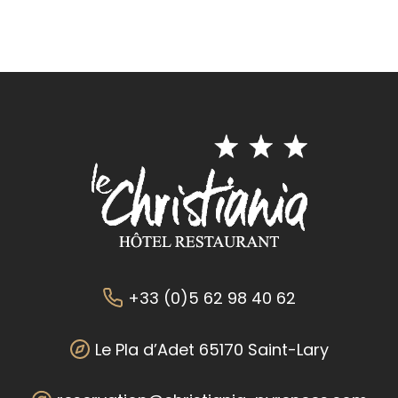
+33 (0)5 62 98 40 62
Le Pla d’Adet 65170 Saint-Lary