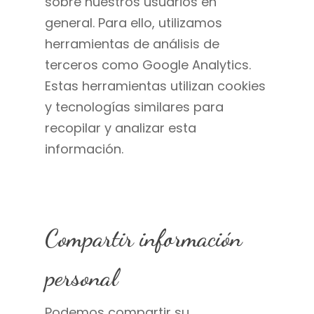
sobre nuestros usuarios en
general. Para ello, utilizamos
herramientas de análisis de
terceros como Google Analytics.
Estas herramientas utilizan cookies
y tecnologías similares para
recopilar y analizar esta
información.
Compartir información
personal
Podemos compartir su