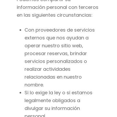
información personal con terceros
en las siguientes circunstancias:
Con proveedores de servicios
externos que nos ayudan a
operar nuestro sitio web,
procesar reservas, brindar
servicios personalizados o
realizar actividades
relacionadas en nuestro
nombre.
Si lo exige la ley o si estamos
legalmente obligados a
divulgar su información
personal.