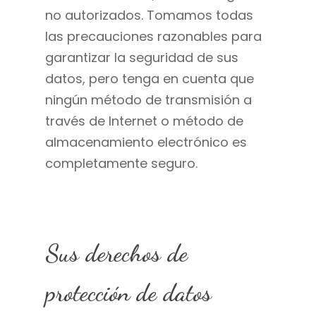
no autorizados. Tomamos todas
las precauciones razonables para
garantizar la seguridad de sus
datos, pero tenga en cuenta que
ningún método de transmisión a
través de Internet o método de
almacenamiento electrónico es
completamente seguro.
Sus derechos de
protección de datos