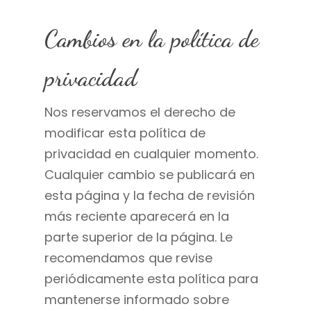
Cambios en la política de
privacidad
Nos reservamos el derecho de
modificar esta política de
privacidad en cualquier momento.
Cualquier cambio se publicará en
esta página y la fecha de revisión
más reciente aparecerá en la
parte superior de la página. Le
recomendamos que revise
periódicamente esta política para
mantenerse informado sobre